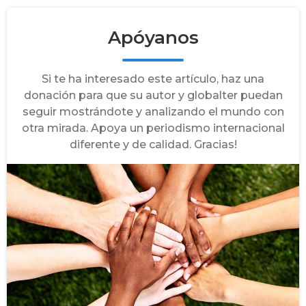
Apóyanos
Si te ha interesado este artículo, haz una
donación para que su autor y globalter puedan
seguir mostrándote y analizando el mundo con
otra mirada. Apoya un periodismo internacional
diferente y de calidad. Gracias!