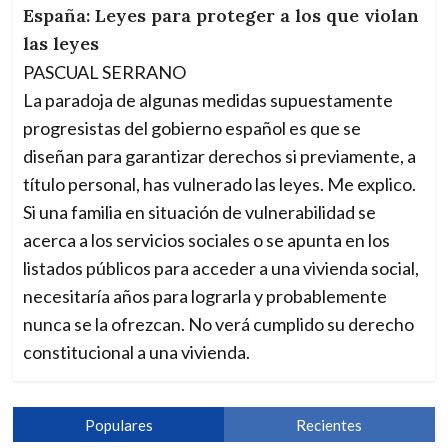
España: Leyes para proteger a los que violan
las leyes
PASCUAL SERRANO
La paradoja de algunas medidas supuestamente
progresistas del gobierno español es que se
diseñan para garantizar derechos si previamente, a
título personal, has vulnerado las leyes. Me explico.
Si una familia en situación de vulnerabilidad se
acerca a los servicios sociales o se apunta en los
listados públicos para acceder a una vivienda social,
necesitaría años para lograrla y probablemente
nunca se la ofrezcan. No verá cumplido su derecho
constitucional a una vivienda.
Populares
Recientes