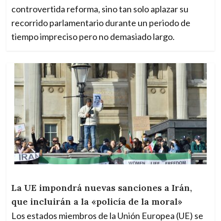
controvertida reforma, sino tan solo aplazar su
recorrido parlamentario durante un periodo de
tiempo impreciso pero no demasiado largo.
La UE impondrá nuevas sanciones a Irán,
que incluirán a la «policía de la moral»
Los estados miembros de la Unión Europea (UE) se