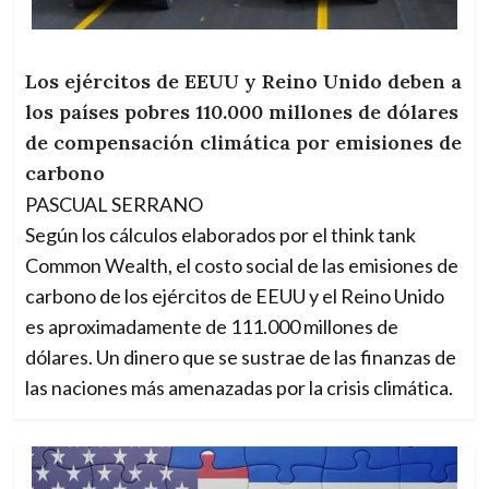
Los ejércitos de EEUU y Reino Unido deben a
los países pobres 110.000 millones de dólares
de compensación climática por emisiones de
carbono
PASCUAL SERRANO
Según los cálculos elaborados por el think tank
Common Wealth, el costo social de las emisiones de
carbono de los ejércitos de EEUU y el Reino Unido
es aproximadamente de 111.000 millones de
dólares. Un dinero que se sustrae de las finanzas de
las naciones más amenazadas por la crisis climática.