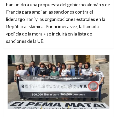
han unido a una propuesta del gobierno alemán y de
Francia para ampliar las sanciones contra el
liderazgo iraní y las organizaciones estatales en la
República Islámica. Por primera vez, la llamada
«policía de la moral» se incluirá en la lista de
sanciones de la UE.