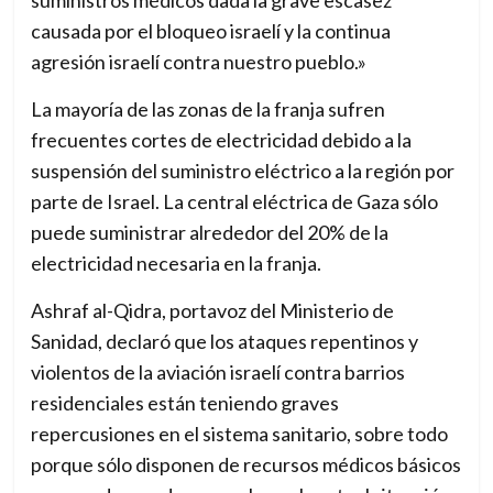
suministros médicos dada la grave escasez
causada por el bloqueo israelí y la continua
agresión israelí contra nuestro pueblo.»
La mayoría de las zonas de la franja sufren
frecuentes cortes de electricidad debido a la
suspensión del suministro eléctrico a la región por
parte de Israel. La central eléctrica de Gaza sólo
puede suministrar alrededor del 20% de la
electricidad necesaria en la franja.
Ashraf al-Qidra, portavoz del Ministerio de
Sanidad, declaró que los ataques repentinos y
violentos de la aviación israelí contra barrios
residenciales están teniendo graves
repercusiones en el sistema sanitario, sobre todo
porque sólo disponen de recursos médicos básicos