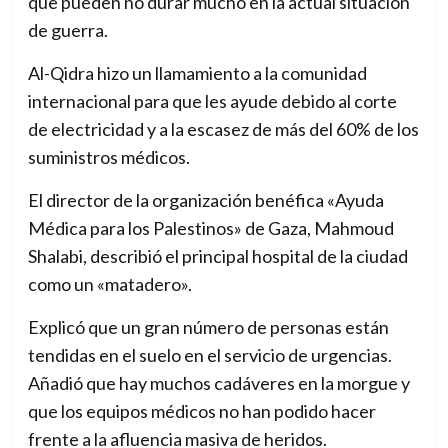
que pueden no durar mucho en la actual situación
de guerra.
Al-Qidra hizo un llamamiento a la comunidad
internacional para que les ayude debido al corte
de electricidad y a la escasez de más del 60% de los
suministros médicos.
El director de la organización benéfica «Ayuda
Médica para los Palestinos» de Gaza, Mahmoud
Shalabi, describió el principal hospital de la ciudad
como un «matadero».
Explicó que un gran número de personas están
tendidas en el suelo en el servicio de urgencias.
Añadió que hay muchos cadáveres en la morgue y
que los equipos médicos no han podido hacer
frente a la afluencia masiva de heridos.