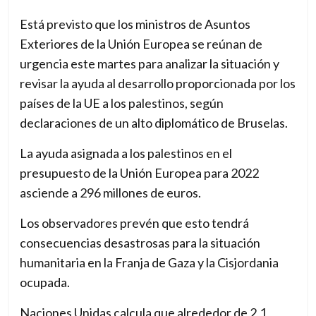
Está previsto que los ministros de Asuntos
Exteriores de la Unión Europea se reúnan de
urgencia este martes para analizar la situación y
revisar la ayuda al desarrollo proporcionada por los
países de la UE a los palestinos, según
declaraciones de un alto diplomático de Bruselas.
La ayuda asignada a los palestinos en el
presupuesto de la Unión Europea para 2022
asciende a 296 millones de euros.
Los observadores prevén que esto tendrá
consecuencias desastrosas para la situación
humanitaria en la Franja de Gaza y la Cisjordania
ocupada.
Naciones Unidas calcula que alrededor de 2,1