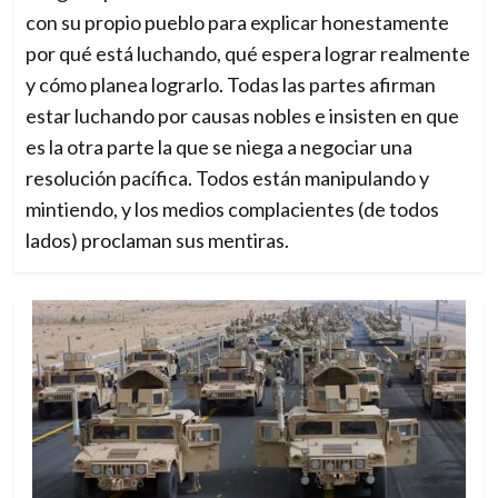
con su propio pueblo para explicar honestamente
por qué está luchando, qué espera lograr realmente
y cómo planea lograrlo. Todas las partes afirman
estar luchando por causas nobles e insisten en que
es la otra parte la que se niega a negociar una
resolución pacífica. Todos están manipulando y
mintiendo, y los medios complacientes (de todos
lados) proclaman sus mentiras.