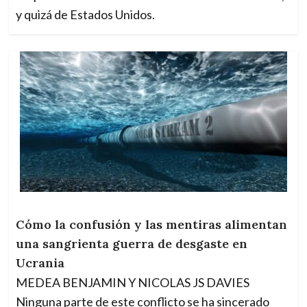
y quizá de Estados Unidos.
Cómo la confusión y las mentiras alimentan
una sangrienta guerra de desgaste en
Ucrania
MEDEA BENJAMIN Y NICOLAS JS DAVIES
Ninguna parte de este conflicto se ha sincerado