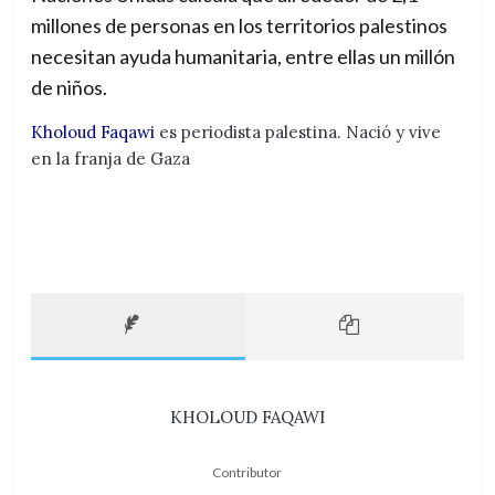
millones de personas en los territorios palestinos
necesitan ayuda humanitaria, entre ellas un millón
de niños.
Kholoud Faqawi
es periodista palestina. Nació y vive
en la franja de Gaza
KHOLOUD FAQAWI
Contributor
← Previous