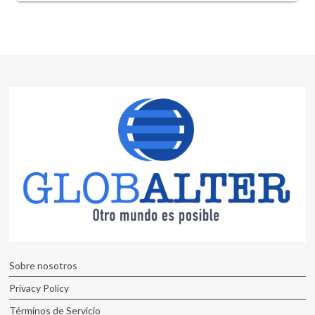
Sobre nosotros
Privacy Policy
Términos de Servicio