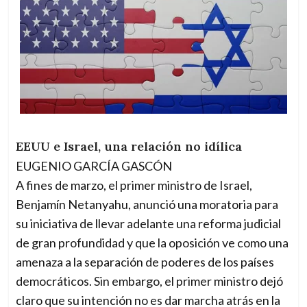
EEUU e Israel, una relación no idílica
EUGENIO GARCÍA GASCÓN
A fines de marzo, el primer ministro de Israel,
Benjamín Netanyahu, anunció una moratoria para
su iniciativa de llevar adelante una reforma judicial
de gran profundidad y que la oposición ve como una
amenaza a la separación de poderes de los países
democráticos. Sin embargo, el primer ministro dejó
claro que su intención no es dar marcha atrás en la