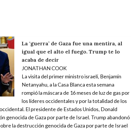
La ‘guerra’ de Gaza fue una mentira, al
igual que el alto el fuego. Trump te lo
acaba de decir
JONATHAN COOK
La visita del primer ministro israelí, Benjamín
Netanyahu, a la Casa Blanca esta semana
rompió la máscara de 16 meses de luz de gas por
los líderes occidentales y por la totalidad de los
occidental. El presidente de Estados Unidos, Donald
ción genocida de Gaza por parte de Israel. Trump abandonó
obre la destrucción genocida de Gaza por parte de Israel