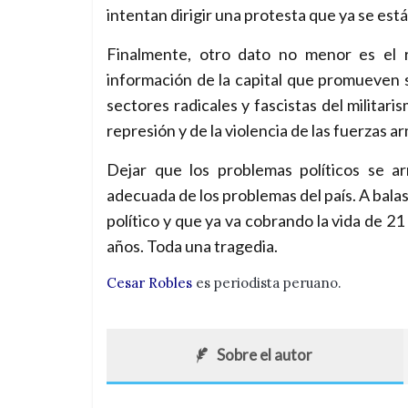
intentan dirigir una protesta que ya se está
Finalmente, otro dato no menor es el 
información de la capital que promueven 
sectores radicales y fascistas del militar
represión y de la violencia de las fuerzas ar
Dejar que los problemas políticos se a
adecuada de los problemas del país. A bala
político y que ya va cobrando la vida de 2
años. Toda una tragedia.
Cesar Robles
es periodista peruano.
Sobre el autor