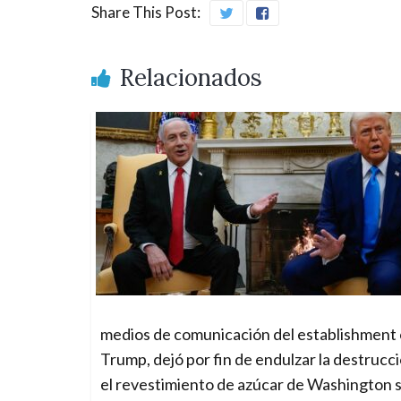
Share This Post:
Relacionados
medios de comunicación del establishment 
Trump, dejó por fin de endulzar la destruc
el revestimiento de azúcar de Washington s