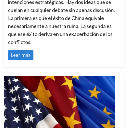
intenciones estratégicas. Hay dos ideas que se
cuelan en cualquier debate sin apenas discusión.
La primera es que el éxito de China equivale
necesariamente a nuestra ruina. La segunda es
que ese éxito deriva en una exacerbación de los
conflictos.
Leer más