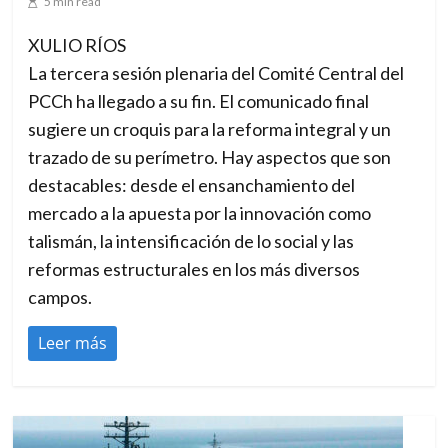
5 min read
XULIO RÍOS
La tercera sesión plenaria del Comité Central del
PCCh ha llegado a su fin. El comunicado final
sugiere un croquis para la reforma integral y un
trazado de su perímetro. Hay aspectos que son
destacables: desde el ensanchamiento del
mercado a la apuesta por la innovación como
talismán, la intensificación de lo social y las
reformas estructurales en los más diversos
campos.
Leer más