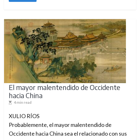
El mayor malentendido de Occidente
hacia China
4 min read
XULIO RÍOS
Probablemente, el mayor malentendido de
Occidente hacia China sea el relacionado con sus