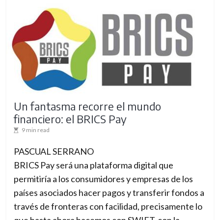
Un fantasma recorre el mundo
financiero: el BRICS Pay
9 min read
PASCUAL SERRANO
BRICS Pay será una plataforma digital que
permitiría a los consumidores y empresas de los
países asociados hacer pagos y transferir fondos a
través de fronteras con facilidad, precisamente lo