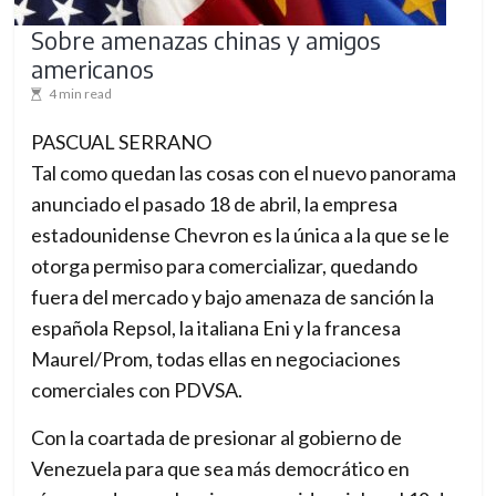
Sobre amenazas chinas y amigos
americanos
4 min read
PASCUAL SERRANO
Tal como quedan las cosas con el nuevo panorama
anunciado el pasado 18 de abril, la empresa
estadounidense Chevron es la única a la que se le
otorga permiso para comercializar, quedando
fuera del mercado y bajo amenaza de sanción la
española Repsol, la italiana Eni y la francesa
Maurel/Prom, todas ellas en negociaciones
comerciales con PDVSA.
Con la coartada de presionar al gobierno de
Venezuela para que sea más democrático en