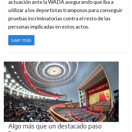
actuación ante la WADA asegurando que iba a
utilizar a los deportistas tramposos para conseguir
pruebas incriminatorias contra el resto de las
personas implicadas en estos actos.
Leer más
Algo más que un destacado paso