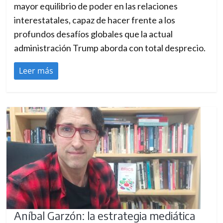
mayor equilibrio de poder en las relaciones
interestatales, capaz de hacer frente a los
profundos desafíos globales que la actual
administración Trump aborda con total desprecio.
Leer más
Aníbal Garzón: la estrategia mediática