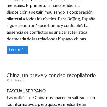
mensajes. El primero, la mano tendida, la
disposición a seguir impulsando la cooperación
bilateral a todos los niveles. Para Beijing, España
sigue siendo un “socio bueno y confiable”. La
ausencia de conflictos es una característica
destacada de las relaciones hispano-chinas.
Leer más
China, un breve y conciso recopilatorio
9 min read
PASCUAL SERRANO
Las noticias de China nos aparecen salteadas en
los informativos, pero quizá es mediante un