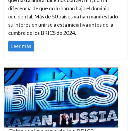
que hasta ahora hacemos con SWIFT, con la
diferencia de que no lo harían bajo el dominio
occidental. Más de 50 países ya han manifestado
su interés en unirse a esta iniciativa antes de la
cumbre de los BRICS de 2024.
Leer más