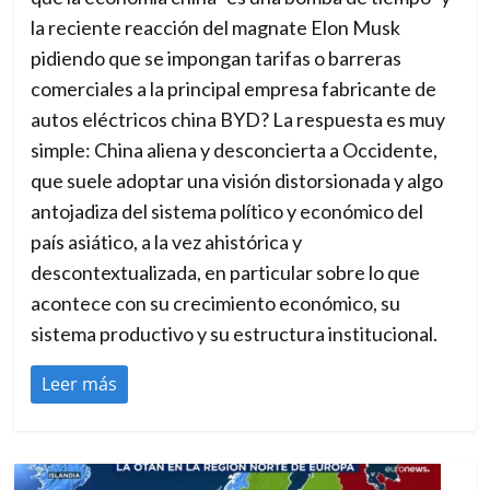
la reciente reacción del magnate Elon Musk
pidiendo que se impongan tarifas o barreras
comerciales a la principal empresa fabricante de
autos eléctricos china BYD? La respuesta es muy
simple: China aliena y desconcierta a Occidente,
que suele adoptar una visión distorsionada y algo
antojadiza del sistema político y económico del
país asiático, a la vez ahistórica y
descontextualizada, en particular sobre lo que
acontece con su crecimiento económico, su
sistema productivo y su estructura institucional.
Leer más