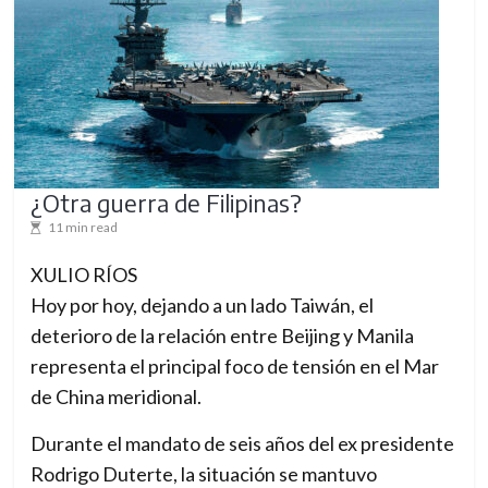
¿Otra guerra de Filipinas?
11 min read
XULIO RÍOS
Hoy por hoy, dejando a un lado Taiwán, el
deterioro de la relación entre Beijing y Manila
representa el principal foco de tensión en el Mar
de China meridional.
Durante el mandato de seis años del ex presidente
Rodrigo Duterte, la situación se mantuvo