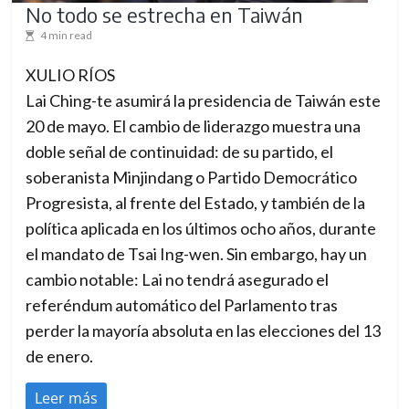
No todo se estrecha en Taiwán
4 min read
XULIO RÍOS
Lai Ching-te asumirá la presidencia de Taiwán este
20 de mayo. El cambio de liderazgo muestra una
doble señal de continuidad: de su partido, el
soberanista Minjindang o Partido Democrático
Progresista, al frente del Estado, y también de la
política aplicada en los últimos ocho años, durante
el mandato de Tsai Ing-wen. Sin embargo, hay un
cambio notable: Lai no tendrá asegurado el
referéndum automático del Parlamento tras
perder la mayoría absoluta en las elecciones del 13
de enero.
Leer más