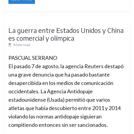
La guerra entre Estados Unidos y China
es comercial y olímpica
4 min read
PASCUAL SERRANO
El pasado 7 de agosto, la agencia Reuters destapó
una grave denuncia que ha pasado bastante
desapercibida en los medios de comunicación
occidentales. La Agencia Antidopaje
estadounidense (Usada) permitió que varios
atletas que había descubierto entre 2011 y 2014
violando las normas antidopaje siguieran
compitiendo entonces sin ser sancionados.