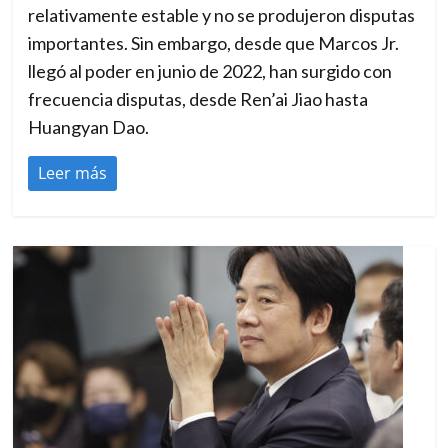
relativamente estable y no se produjeron disputas
importantes. Sin embargo, desde que Marcos Jr.
llegó al poder en junio de 2022, han surgido con
frecuencia disputas, desde Ren’ai Jiao hasta
Huangyan Dao.
Leer más