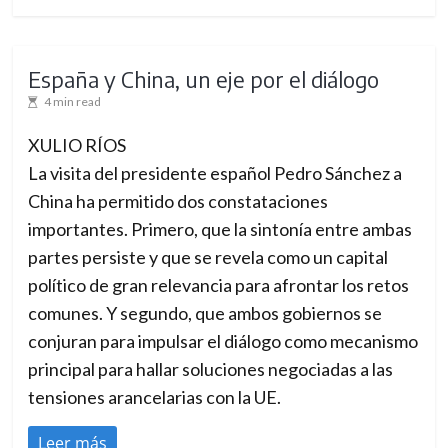
España y China, un eje por el diálogo
4 min read
XULIO RÍOS
La visita del presidente español Pedro Sánchez a
China ha permitido dos constataciones
importantes. Primero, que la sintonía entre ambas
partes persiste y que se revela como un capital
político de gran relevancia para afrontar los retos
comunes. Y segundo, que ambos gobiernos se
conjuran para impulsar el diálogo como mecanismo
principal para hallar soluciones negociadas a las
tensiones arancelarias con la UE.
Leer más