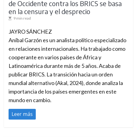
de Occidente contra los BRICS se basa
en la censura y el desprecio
9 min read
JAYRO SÁNCHEZ
Aníbal Garzón es un analista político especializado
en relaciones internacionales. Ha trabajado como
cooperante en varios países de África y
Latinoamérica durante más de 5 años. Acaba de
publicar BRICS. La transición hacia un orden
mundial alternativo (Akal, 2024), donde analiza la
importancia de los países emergentes en este
mundo en cambio.
Leer más