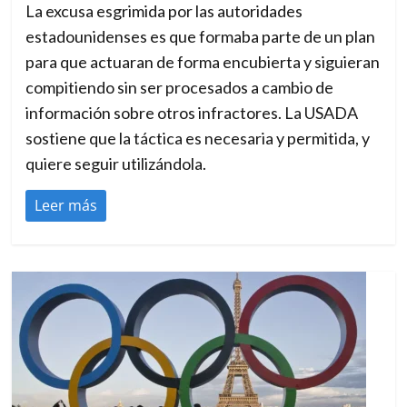
La excusa esgrimida por las autoridades
estadounidenses es que formaba parte de un plan
para que actuaran de forma encubierta y siguieran
compitiendo sin ser procesados a cambio de
información sobre otros infractores. La USADA
sostiene que la táctica es necesaria y permitida, y
quiere seguir utilizándola.
Leer más