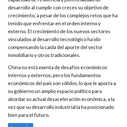
desarrollo al cumplir con creces su objetivo de
crecimiento, a pesar de los complejos retos que ha
tenido que enfrentar en el orden interno y
externo. El crecimiento de los nuevos sectores
vinculados al desarrollo tecnológico ha ido
compensando la caída del aporte del sector
inmobiliario y otros tradicionales.
China no está exenta de desafíos económicos
internos y externos, pero los fundamentos
económicos del país son sólidos, lo que le aporta a
su gobierno un amplio espacio político para
abordar su actual desaceleración económica, a la
vez que su desarrollo industrial la ha posicionado
bien para el futuro.