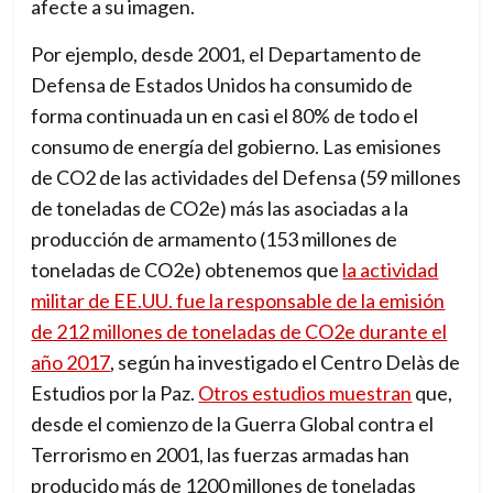
afecte a su imagen.
Por ejemplo, desde 2001, el Departamento de
Defensa de Estados Unidos ha consumido de
forma continuada un en casi el 80% de todo el
consumo de energía del gobierno. Las emisiones
de CO2 de las actividades del Defensa (59 millones
de toneladas de CO2e) más las asociadas a la
producción de armamento (153 millones de
toneladas de CO2e) obtenemos que
la actividad
militar de EE.UU. fue la responsable de la emisión
de 212 millones de toneladas de CO2e durante el
año 2017
, según ha investigado el Centro Delàs de
Estudios por la Paz.
Otros estudios muestran
que,
desde el comienzo de la Guerra Global contra el
Terrorismo en 2001, las fuerzas armadas han
producido más de 1200 millones de toneladas