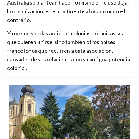
Australia se plantean hacer lo mismo e incluso dejar
la organización, en el continente africano ocurre lo
contrario.
Ya no son solo las antiguas colonias británicas las
que quieren unirse, sino también otros países
francófonos que recurren a esta asociación,
cansados de sus relaciones con su antigua potencia
colonial.