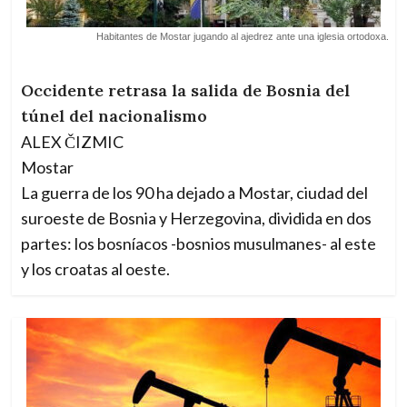
Habitantes de Mostar jugando al ajedrez ante una iglesia ortodoxa.
Occidente retrasa la salida de Bosnia del
túnel del nacionalismo
ALEX ČIZMIC
Mostar
La guerra de los 90 ha dejado a Mostar, ciudad del
suroeste de Bosnia y Herzegovina, dividida en dos
partes: los bosníacos -bosnios musulmanes- al este
y los croatas al oeste.