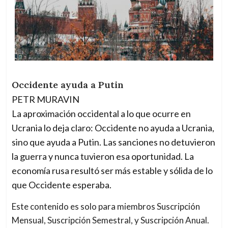
Occidente ayuda a Putin
PETR MURAVIN
La aproximación occidental a lo que ocurre en
Ucrania lo deja claro: Occidente no ayuda a Ucrania,
sino que ayuda a Putin. Las sanciones no detuvieron
la guerra y nunca tuvieron esa oportunidad. La
economía rusa resultó ser más estable y sólida de lo
que Occidente esperaba.
Este contenido es solo para miembros Suscripción
Mensual, Suscripción Semestral, y Suscripción Anual.