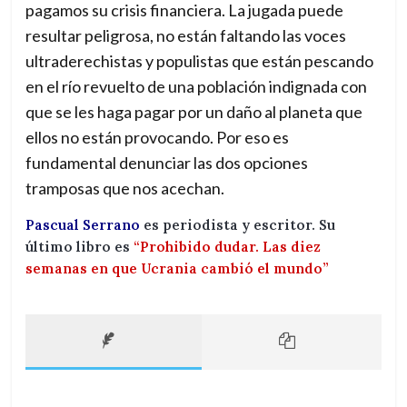
pagamos su crisis financiera. La jugada puede
resultar peligrosa, no están faltando las voces
ultraderechistas y populistas que están pescando
en el río revuelto de una población indignada con
que se les haga pagar por un daño al planeta que
ellos no están provocando. Por eso es
fundamental denunciar las dos opciones
tramposas que nos acechan.
Pascual Serrano
es periodista y escritor. Su
último libro es
“Prohibido dudar. Las diez
semanas en que Ucrania cambió el mundo”