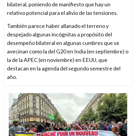
bilateral, poniendo de manifiesto que hay un
relativo potencial para el alivio de las tensiones.
También parece haber allanado el terreno y
despejado algunas incógnitas a propósito del
desempeño bilateral en algunas cumbres que se
avecinan como la del G20 en India (en septiembre) o
la de la APEC (en noviembre) en EEUU, que
destacan en la agenda del segundo semestre del
año.