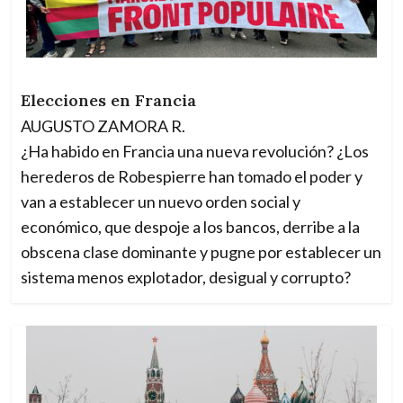
Elecciones en Francia
AUGUSTO ZAMORA R.
¿Ha habido en Francia una nueva revolución? ¿Los
herederos de Robespierre han tomado el poder y
van a establecer un nuevo orden social y
económico, que despoje a los bancos, derribe a la
obscena clase dominante y pugne por establecer un
sistema menos explotador, desigual y corrupto?