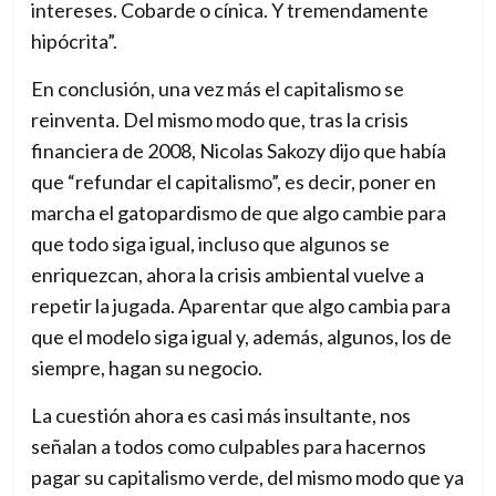
intereses. Cobarde o cínica. Y tremendamente
hipócrita”.
En conclusión, una vez más el capitalismo se
reinventa. Del mismo modo que, tras la crisis
financiera de 2008, Nicolas Sakozy dijo que había
que “refundar el capitalismo”, es decir, poner en
marcha el gatopardismo de que algo cambie para
que todo siga igual, incluso que algunos se
enriquezcan, ahora la crisis ambiental vuelve a
repetir la jugada. Aparentar que algo cambia para
que el modelo siga igual y, además, algunos, los de
siempre, hagan su negocio.
La cuestión ahora es casi más insultante, nos
señalan a todos como culpables para hacernos
pagar su capitalismo verde, del mismo modo que ya