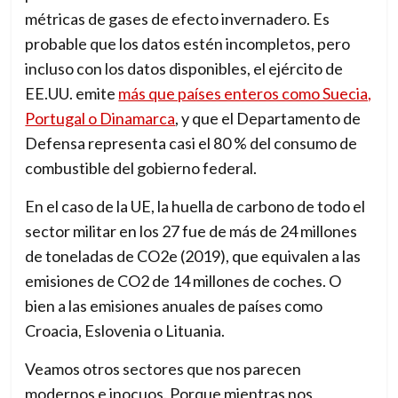
métricas de gases de efecto invernadero. Es
probable que los datos estén incompletos, pero
incluso con los datos disponibles, el ejército de
EE.UU. emite
más que países enteros como Suecia,
Portugal o Dinamarca
, y que el Departamento de
Defensa representa casi el 80 % del consumo de
combustible del gobierno federal.
En el caso de la UE, la
huella de carbono de todo el
sector militar en los 27 fue de más de 24 millones
de toneladas de CO2e (2019), que equivalen a las
emisiones de CO2 de 14 millones de coches. O
bien a las emisiones anuales de países como
Croacia, Eslovenia o Lituania.
Veamos otros sectores que nos parecen
modernos e inocuos. Porque mientras nos