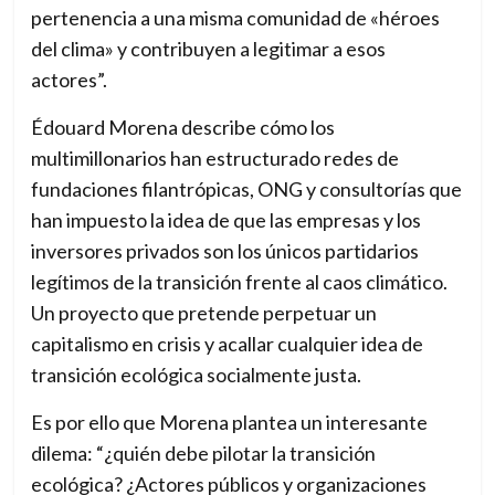
pertenencia a una misma comunidad de «héroes
del clima» y contribuyen a legitimar a esos
actores”.
Édouard Morena describe cómo los
multimillonarios han estructurado redes de
fundaciones filantrópicas, ONG y consultorías que
han impuesto la idea de que las empresas y los
inversores privados son los únicos partidarios
legítimos de la transición frente al caos climático.
Un proyecto que pretende perpetuar un
capitalismo en crisis y acallar cualquier idea de
transición ecológica socialmente justa.
Es por ello que Morena plantea un interesante
dilema: “¿quién debe pilotar la transición
ecológica? ¿Actores públicos y organizaciones