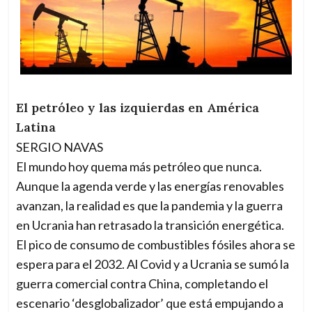
El petróleo y las izquierdas en América
Latina
SERGIO NAVAS
El mundo hoy quema más petróleo que nunca.
Aunque la agenda verde y las energías renovables
avanzan, la realidad es que la pandemia y la guerra
en Ucrania han retrasado la transición energética.
El pico de consumo de combustibles fósiles ahora se
espera para el 2032. Al Covid y a Ucrania se sumó la
guerra comercial contra China, completando el
escenario ‘desglobalizador’ que está empujando a