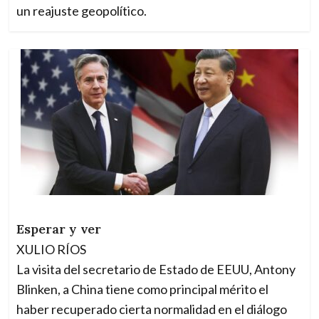
un reajuste geopolítico.
Esperar y ver
XULIO RÍOS
La visita del secretario de Estado de EEUU, Antony
Blinken, a China tiene como principal mérito el
haber recuperado cierta normalidad en el diálogo