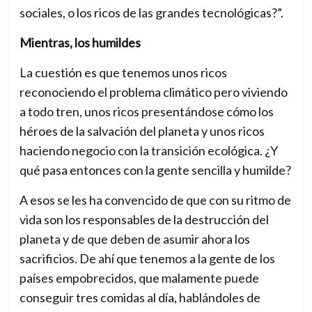
sociales, o los ricos de las grandes tecnológicas?”.
Mientras, los humildes
La cuestión es que tenemos unos ricos
reconociendo el problema climático pero viviendo
a todo tren, unos ricos presentándose cómo los
héroes de la salvación del planeta y unos ricos
haciendo negocio con la transición ecológica. ¿Y
qué pasa entonces con la gente sencilla y humilde?
A esos se les ha convencido de que con su ritmo de
vida son los responsables de la destrucción del
planeta y de que deben de asumir ahora los
sacrificios. De ahí que tenemos a la gente de los
países empobrecidos, que malamente puede
conseguir tres comidas al día, hablándoles de