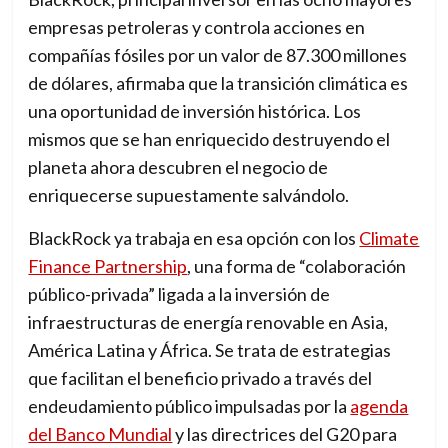
empresas petroleras y controla acciones en
compañías fósiles por un valor de 87.300 millones
de dólares, afirmaba que la transición climática es
una oportunidad de inversión histórica. Los
mismos que se han enriquecido destruyendo el
planeta ahora descubren el negocio de
enriquecerse supuestamente salvándolo.
BlackRock ya trabaja en esa opción con los
Climate
Finance Partnership
, una forma de “colaboración
público-privada” ligada a la inversión de
infraestructuras de energía renovable en Asia,
América Latina y África. Se trata de estrategias
que facilitan el beneficio privado a través del
endeudamiento público impulsadas por la
agenda
del Banco Mundial
y las directrices del G20 para