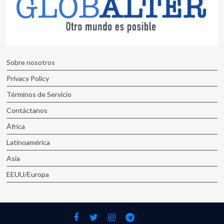
Sobre nosotros
Privacy Policy
Términos de Servicio
Contáctanos
África
Latinoamérica
Asia
EEUU/Europa