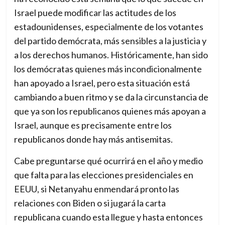
Israel puede modificar las actitudes de los
estadounidenses, especialmente de los votantes
del partido demócrata, más sensibles a la justicia y
a los derechos humanos. Históricamente, han sido
los demócratas quienes más incondicionalmente
han apoyado a Israel, pero esta situación está
cambiando a buen ritmo y se da la circunstancia de
que ya son los republicanos quienes más apoyan a
Israel, aunque es precisamente entre los
republicanos donde hay más antisemitas.
Cabe preguntarse qué ocurrirá en el año y medio
que falta para las elecciones presidenciales en
EEUU, si Netanyahu enmendará pronto las
relaciones con Biden o si jugará la carta
republicana cuando esta llegue y hasta entonces