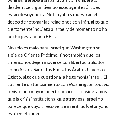
desde hace algún tiempo esos agentes árabes
están desoyendo a Netanyahu y muestran el
deseo de retomar las relaciones con Irán, algo que
ciertamente inquieta a Israel y de momento no ha
hecho pestañear a EEUU.
No solo es malo para Israel que Washington se
aleje de Oriente Próximo, sino también que los
americanos dejen moverse con libertad a aliados
como Arabia Saudí, los Emiratos Árabes Unidos o
Egipto, algo que cuestiona la hegemonía israelí. El
aparente distanciamiento con Washington todavía
reviste una mayor incertidumbre si consideramos
que la crisis institucional que atraviesa Israel no
parece que vaya a resolverse mientras Netanyahu
esté en el poder.