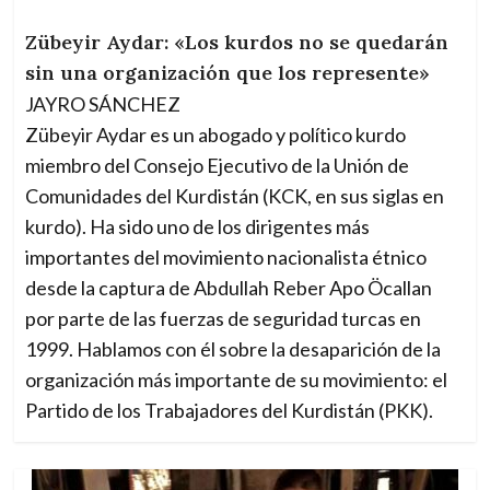
Zübeyir Aydar: «Los kurdos no se quedarán
sin una organización que los represente»
JAYRO SÁNCHEZ
Zübeyir Aydar es un abogado y político kurdo
miembro del Consejo Ejecutivo de la Unión de
Comunidades del Kurdistán (KCK, en sus siglas en
kurdo). Ha sido uno de los dirigentes más
importantes del movimiento nacionalista étnico
desde la captura de Abdullah Reber Apo Öcallan
por parte de las fuerzas de seguridad turcas en
1999. Hablamos con él sobre la desaparición de la
organización más importante de su movimiento: el
Partido de los Trabajadores del Kurdistán (PKK).