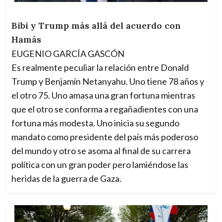
Bibi y Trump más allá del acuerdo con
Hamás
EUGENIO GARCÍA GASCÓN
Es realmente peculiar la relación entre Donald
Trump y Benjamín Netanyahu. Uno tiene 78 años y
el otro 75. Uno amasa una gran fortuna mientras
que el otro se conforma a regañadientes con una
fortuna más modesta. Uno inicia su segundo
mandato como presidente del país más poderoso
del mundo y otro se asoma al final de su carrera
política con un gran poder pero lamiéndose las
heridas de la guerra de Gaza.