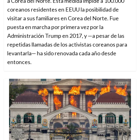
a Corea del Norte. Esta medida impide a 100.000
coreanos residentes en EEUU la posibilidad de
visitar a sus familiares en Corea del Norte. Fue
puesta en marcha por primera vez por la
Administración Trump en 2017, y —a pesar de las
repetidas llamadas de los activistas coreanos para
levantarla— ha sido renovada cada año desde
entonces.