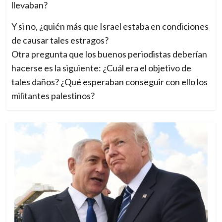
llevaban?
Y si no, ¿quién más que Israel estaba en condiciones
de causar tales estragos?
Otra pregunta que los buenos periodistas deberían
hacerse es la siguiente: ¿Cuál era el objetivo de
tales daños? ¿Qué esperaban conseguir con ello los
militantes palestinos?