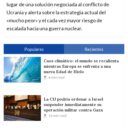
lugar de una solución negociada al conflicto de
Ucrania y alerta sobre la estrategia actual del
«mucho peor» y el cada vez mayor riesgo de
escalada hacia una guerra nuclear.
Populares
Recientes
Caos climático: el mundo se recalienta
mientras Europa se enfrenta a una
nueva Edad de Hielo
6 min read
La CIJ podría ordenar a Israel
suspender inmediatamente su
operación militar contra Gaza
13 min read