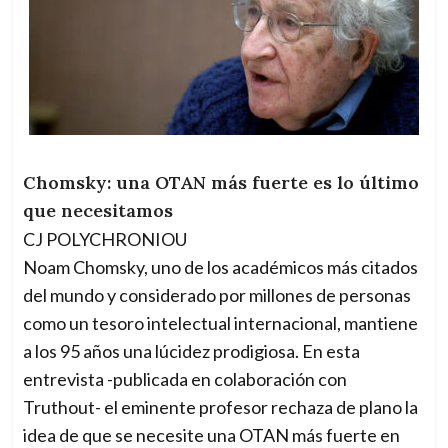
Chomsky: una OTAN más fuerte es lo último
que necesitamos
CJ POLYCHRONIOU
Noam Chomsky, uno de los académicos más citados
del mundo y considerado por millones de personas
como un tesoro intelectual internacional, mantiene
a los 95 años una lúcidez prodigiosa. En esta
entrevista -publicada en colaboración con
Truthout- el eminente profesor rechaza de plano la
idea de que se necesite una OTAN más fuerte en