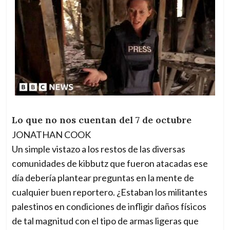
Lo que no nos cuentan del 7 de octubre
JONATHAN COOK
Un simple vistazo a los restos de las diversas
comunidades de kibbutz que fueron atacadas ese
día debería plantear preguntas en la mente de
cualquier buen reportero. ¿Estaban los militantes
palestinos en condiciones de infligir daños físicos
de tal magnitud con el tipo de armas ligeras que